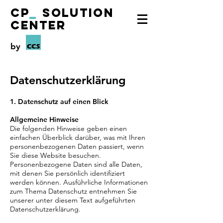
CP
_
Solution
Center
by
Datenschutzerklärung
1. Datenschutz auf einen Blick
Allgemeine Hinweise
Die folgenden Hinweise geben einen
einfachen Überblick darüber, was mit Ihren
personenbezogenen Daten passiert, wenn
Sie diese Website besuchen.
Personenbezogene Daten sind alle Daten,
mit denen Sie persönlich identifiziert
werden können. Ausführliche Informationen
zum Thema Datenschutz entnehmen Sie
unserer unter diesem Text aufgeführten
Datenschutzerklärung.