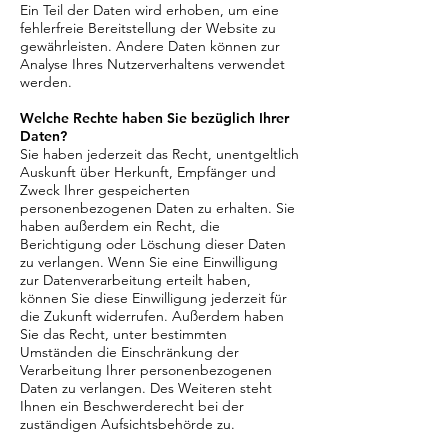
Ein Teil der Daten wird erhoben, um eine
fehlerfreie Bereitstellung der Website zu
gewährleisten. Andere Daten können zur
Analyse Ihres Nutzerverhaltens verwendet
werden.
Welche Rechte haben Sie bezüglich Ihrer
Daten?
Sie haben jederzeit das Recht, unentgeltlich
Auskunft über Herkunft, Empfänger und
Zweck Ihrer gespeicherten
personenbezogenen Daten zu erhalten. Sie
haben außerdem ein Recht, die
Berichtigung oder Löschung dieser Daten
zu verlangen. Wenn Sie eine Einwilligung
zur Datenverarbeitung erteilt haben,
können Sie diese Einwilligung jederzeit für
die Zukunft widerrufen. Außerdem haben
Sie das Recht, unter bestimmten
Umständen die Einschränkung der
Verarbeitung Ihrer personenbezogenen
Daten zu verlangen. Des Weiteren steht
Ihnen ein Beschwerderecht bei der
zuständigen Aufsichtsbehörde zu.