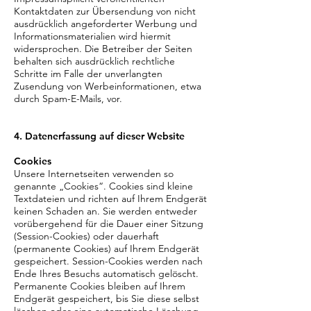
Kontaktdaten zur Übersendung von nicht
ausdrücklich angeforderter Werbung und
Informationsmaterialien wird hiermit
widersprochen. Die Betreiber der Seiten
behalten sich ausdrücklich rechtliche
Schritte im Falle der unverlangten
Zusendung von Werbeinformationen, etwa
durch Spam-E-Mails, vor.
4. Datenerfassung auf dieser Website
Cookies
Unsere Internetseiten verwenden so
genannte „Cookies“. Cookies sind kleine
Textdateien und richten auf Ihrem Endgerät
keinen Schaden an. Sie werden entweder
vorübergehend für die Dauer einer Sitzung
(Session-Cookies) oder dauerhaft
(permanente Cookies) auf Ihrem Endgerät
gespeichert. Session-Cookies werden nach
Ende Ihres Besuchs automatisch gelöscht.
Permanente Cookies bleiben auf Ihrem
Endgerät gespeichert, bis Sie diese selbst