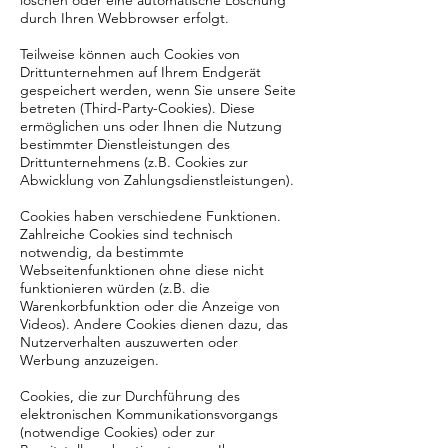
löschen oder eine automatische Löschung
durch Ihren Webbrowser erfolgt.
Teilweise können auch Cookies von
Drittunternehmen auf Ihrem Endgerät
gespeichert werden, wenn Sie unsere Seite
betreten (Third-Party-Cookies). Diese
ermöglichen uns oder Ihnen die Nutzung
bestimmter Dienstleistungen des
Drittunternehmens (z.B. Cookies zur
Abwicklung von Zahlungsdienstleistungen).
Cookies haben verschiedene Funktionen.
Zahlreiche Cookies sind technisch
notwendig, da bestimmte
Webseitenfunktionen ohne diese nicht
funktionieren würden (z.B. die
Warenkorbfunktion oder die Anzeige von
Videos). Andere Cookies dienen dazu, das
Nutzerverhalten auszuwerten oder
Werbung anzuzeigen.
Cookies, die zur Durchführung des
elektronischen Kommunikationsvorgangs
(notwendige Cookies) oder zur