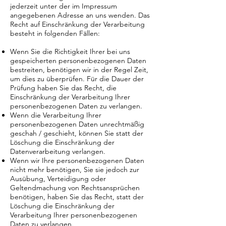
jederzeit unter der im Impressum
angegebenen Adresse an uns wenden. Das
Recht auf Einschränkung der Verarbeitung
besteht in folgenden Fällen:
Wenn Sie die Richtigkeit Ihrer bei uns
gespeicherten personenbezogenen Daten
bestreiten, benötigen wir in der Regel Zeit,
um dies zu überprüfen. Für die Dauer der
Prüfung haben Sie das Recht, die
Einschränkung der Verarbeitung Ihrer
personenbezogenen Daten zu verlangen.
Wenn die Verarbeitung Ihrer
personenbezogenen Daten unrechtmäßig
geschah / geschieht, können Sie statt der
Löschung die Einschränkung der
Datenverarbeitung verlangen.
Wenn wir Ihre personenbezogenen Daten
nicht mehr benötigen, Sie sie jedoch zur
Ausübung, Verteidigung oder
Geltendmachung von Rechtsansprüchen
benötigen, haben Sie das Recht, statt der
Löschung die Einschränkung der
Verarbeitung Ihrer personenbezogenen
Daten zu verlangen.