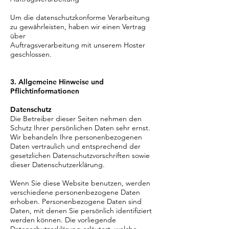
Um die datenschutzkonforme Verarbeitung
zu gewährleisten, haben wir einen Vertrag
über
Auftragsverarbeitung mit unserem Hoster
geschlossen.
3. Allgemeine Hinweise und
Pflichtinformationen
Datenschutz
Die Betreiber dieser Seiten nehmen den
Schutz Ihrer persönlichen Daten sehr ernst.
Wir behandeln Ihre personenbezogenen
Daten vertraulich und entsprechend der
gesetzlichen Datenschutzvorschriften sowie
dieser Datenschutzerklärung.
Wenn Sie diese Website benutzen, werden
verschiedene personenbezogene Daten
erhoben. Personenbezogene Daten sind
Daten, mit denen Sie persönlich identifiziert
werden können. Die vorliegende