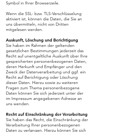
Symbol in Ihrer Browserzeile.
Wenn die SSL- bzw. TLS-Verschlüsselung
aktiviert ist, können die Daten, die Sie an
uns übermitteln, nicht von Dritten
mitgelesen werden.
Auskunft, Löschung und Berichtigung
Sie haben im Rahmen der geltenden
gesetzlichen Bestimmungen jederzeit das
Recht auf unentgeltliche Auskunft über Ihre
gespeicherten personenbezogenen Daten,
deren Herkunft und Empfänger und den
Zweck der Datenverarbeitung und ggf. ein
Recht auf Berichtigung oder Löschung
dieser Daten. Hierzu sowie zu weiteren
Fragen zum Thema personenbezogene
Daten können Sie sich jederzeit unter der
im Impressum angegebenen Adresse an
uns wenden.
Recht auf Einschränkung der Verarbeitung
Sie haben das Recht, die Einschränkung der
Verarbeitung Ihrer personenbezogenen
Daten zu verlangen. Hierzu können Sie sich