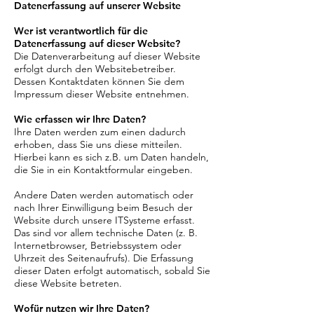
Datenerfassung auf unserer Website
Wer ist verantwortlich für die
Datenerfassung auf dieser Website?
Die Datenverarbeitung auf dieser Website
erfolgt durch den Websitebetreiber.
Dessen Kontaktdaten können Sie dem
Impressum dieser Website entnehmen.
Wie erfassen wir Ihre Daten?
Ihre Daten werden zum einen dadurch
erhoben, dass Sie uns diese mitteilen.
Hierbei kann es sich z.B. um Daten handeln,
die Sie in ein Kontaktformular eingeben.
Andere Daten werden automatisch oder
nach Ihrer Einwilligung beim Besuch der
Website durch unsere ITSysteme erfasst.
Das sind vor allem technische Daten (z. B.
Internetbrowser, Betriebssystem oder
Uhrzeit des Seitenaufrufs). Die Erfassung
dieser Daten erfolgt automatisch, sobald Sie
diese Website betreten.
Wofür nutzen wir Ihre Daten?