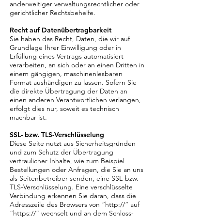
anderweitiger verwaltungsrechtlicher oder
gerichtlicher Rechtsbehelfe.
Recht auf Datenübertragbarkeit
Sie haben das Recht, Daten, die wir auf
Grundlage Ihrer Einwilligung oder in
Erfüllung eines Vertrags automatisiert
verarbeiten, an sich oder an einen Dritten in
einem gängigen, maschinenlesbaren
Format aushändigen zu lassen. Sofern Sie
die direkte Übertragung der Daten an
einen anderen Verantwortlichen verlangen,
erfolgt dies nur, soweit es technisch
machbar ist.
SSL- bzw. TLS-Verschlüsselung
Diese Seite nutzt aus Sicherheitsgründen
und zum Schutz der Übertragung
vertraulicher Inhalte, wie zum Beispiel
Bestellungen oder Anfragen, die Sie an uns
als Seitenbetreiber senden, eine SSL-bzw.
TLS-Verschlüsselung. Eine verschlüsselte
Verbindung erkennen Sie daran, dass die
Adresszeile des Browsers von “http://” auf
“https://” wechselt und an dem Schloss-