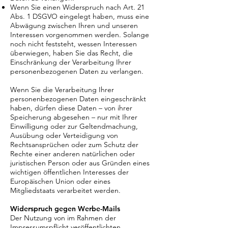
Wenn Sie einen Widerspruch nach Art. 21
Abs. 1 DSGVO eingelegt haben, muss eine
Abwägung zwischen Ihren und unseren
Interessen vorgenommen werden. Solange
noch nicht feststeht, wessen Interessen
überwiegen, haben Sie das Recht, die
Einschränkung der Verarbeitung Ihrer
personenbezogenen Daten zu verlangen.
Wenn Sie die Verarbeitung Ihrer
personenbezogenen Daten eingeschränkt
haben, dürfen diese Daten – von ihrer
Speicherung abgesehen – nur mit Ihrer
Einwilligung oder zur Geltendmachung,
Ausübung oder Verteidigung von
Rechtsansprüchen oder zum Schutz der
Rechte einer anderen natürlichen oder
juristischen Person oder aus Gründen eines
wichtigen öffentlichen Interesses der
Europäischen Union oder eines
Mitgliedstaats verarbeitet werden.
Widerspruch gegen Werbe-Mails
Der Nutzung von im Rahmen der
Impressumspflicht veröffentlichten